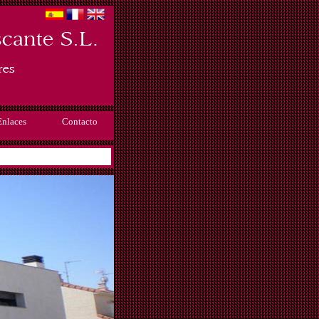
Enlaces
Contacto